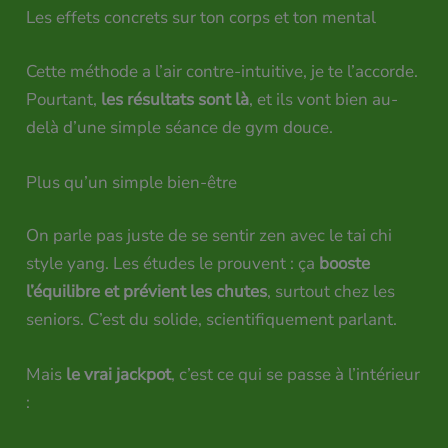
Les effets concrets sur ton corps et ton mental
Cette méthode a l’air contre-intuitive, je te l’accorde.
Pourtant,
les résultats sont là
, et ils vont bien au-
delà d’une simple séance de gym douce.
Plus qu’un simple bien-être
On parle pas juste de se sentir zen avec le tai chi
style yang. Les études le prouvent : ça
booste
l’équilibre et prévient les chutes
, surtout chez les
seniors. C’est du solide, scientifiquement parlant.
Mais
le vrai jackpot
, c’est ce qui se passe à l’intérieur
: