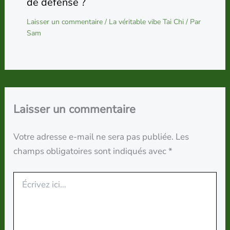
de défense ?
Laisser un commentaire
/
La véritable vibe Tai Chi
/ Par
Sam
Laisser un commentaire
Votre adresse e-mail ne sera pas publiée.
Les
champs obligatoires sont indiqués avec
*
Écrivez
ici…