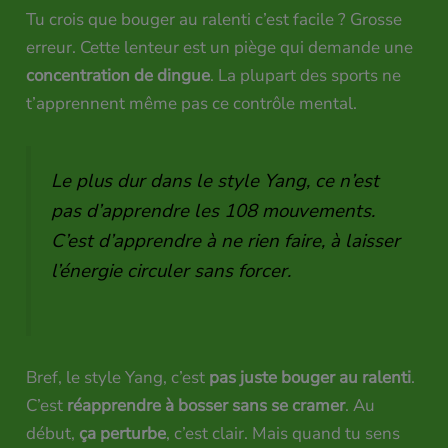
Tu crois que bouger au ralenti c’est facile ? Grosse
erreur. Cette lenteur est un piège qui demande une
concentration de dingue
. La plupart des sports ne
t’apprennent même pas ce contrôle mental.
Le plus dur dans le style Yang, ce n’est
pas d’apprendre les 108 mouvements.
C’est d’apprendre à ne rien faire, à laisser
l’énergie circuler sans forcer.
Bref, le style Yang, c’est
pas juste bouger au ralenti
.
C’est
réapprendre à bosser sans se cramer
. Au
début,
ça perturbe
, c’est clair. Mais quand tu sens