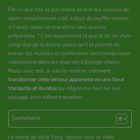
Est-ce que t’en as pas marre de finir tes séances de
sport complètement vidé, à bout de souffle comme
si t’avais couru un marathon sans aucune
préparation ? C’est exactement là que le tai chi style
yang change la donne, parce qu’il te permet de
bosser tes muscles en profondeur sans jamais taper
violemment dans tes réserves d’énergie vitales.
Reste avec moi, je vais te montrer comment
transformer cette lenteur apparente en une force
tranquille et durable
qui dégomme tout sur son
passage, sans même transpirer.
Sommaire
Le secret du style Yang : bosser sans se vider