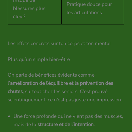
Risque de
Pratique douce pour
blessures plus
les articulations
élevé
Les effets concrets sur ton corps et ton mental
Plus qu’un simple bien-être
On parle de bénéfices évidents comme
l’
amélioration de l’équilibre et la prévention des
chutes
, surtout chez les seniors. C’est prouvé
scientifiquement, ce n’est pas juste une impression.
Une force profonde qui ne vient pas des muscles,
mais de la
structure et de l’intention
.