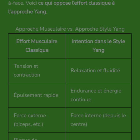
à-face. Voici
ce qui oppose l’effort classique à
l’approche Yang
.
Approche Musculaire vs. Approche Style Yang
Effort Musculaire
Intention dans le Style
Classique
Yang
Tension et
Relaxation et fluidité
contraction
Endurance et énergie
Épuisement rapide
continue
Force externe
Force interne (depuis le
(biceps, etc.)
centre)