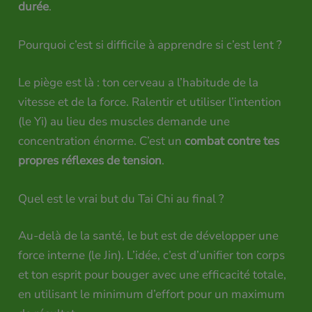
durée
.
Pourquoi c’est si difficile à apprendre si c’est lent ?
Le piège est là : ton cerveau a l’habitude de la
vitesse et de la force. Ralentir et utiliser l’intention
(le Yi) au lieu des muscles demande une
concentration énorme. C’est un
combat contre tes
propres réflexes de tension
.
Quel est le vrai but du Tai Chi au final ?
Au-delà de la santé, le but est de développer une
force interne (le Jin). L’idée, c’est d’unifier ton corps
et ton esprit pour bouger avec une efficacité totale,
en utilisant le minimum d’effort pour un maximum