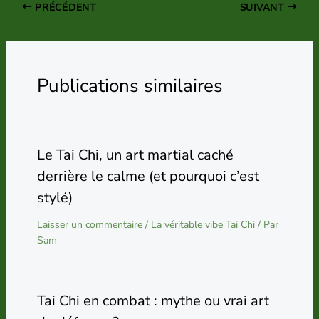
PRÉCÉDENT
SUIVANT
Publications similaires
Le Tai Chi, un art martial caché
derrière le calme (et pourquoi c’est
stylé)
Laisser un commentaire
/
La véritable vibe Tai Chi
/ Par
Sam
Tai Chi en combat : mythe ou vrai art