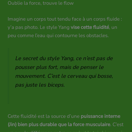
Oublie la force, trouve le flow
Imagine un corps tout tendu face à un corps fluide :
y’a pas photo. Le style Yang
vise cette fluidité
, un
peu comme l’eau qui contourne les obstacles.
Le secret du style Yang, ce n’est pas de
pousser plus fort, mais de penser le
mouvement. C’est le cerveau qui bosse,
pas juste les biceps.
Cette fluidité est la source d’une
puissance interne
(Jin) bien plus durable que la force musculaire
. C’est