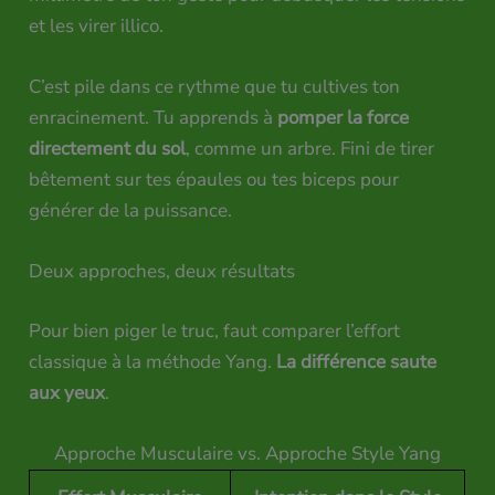
et les virer illico.
C’est pile dans ce rythme que tu cultives ton
enracinement. Tu apprends à
pomper la force
directement du sol
, comme un arbre. Fini de tirer
bêtement sur tes épaules ou tes biceps pour
générer de la puissance.
Deux approches, deux résultats
Pour bien piger le truc, faut comparer l’effort
classique à la méthode Yang.
La différence saute
aux yeux
.
Approche Musculaire vs. Approche Style Yang