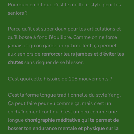
Pourquoi on dit que c’est le meilleur style pour les
seniors ?
Parce qu’il est super doux pour les articulations et
qu’il bosse à fond l’équilibre. Comme on ne force
jamais et qu’on garde un rythme lent, ça permet
aux seniors de
renforcer leurs jambes et d’éviter les
chutes
sans risquer de se blesser.
C’est quoi cette histoire de 108 mouvements ?
C’est la forme longue traditionnelle du style Yang.
Ça peut faire peur vu comme ça, mais c’est un
enchaînement continu. C’est un peu comme une
longue
chorégraphie méditative qui te permet de
bosser ton endurance mentale et physique sur la