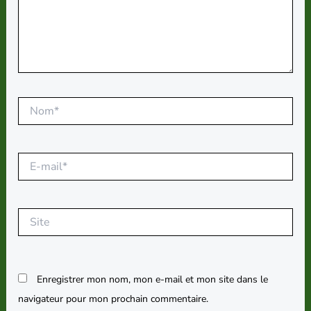
Nom*
E-
mail*
Site
Enregistrer mon nom, mon e-mail et mon site dans le
navigateur pour mon prochain commentaire.