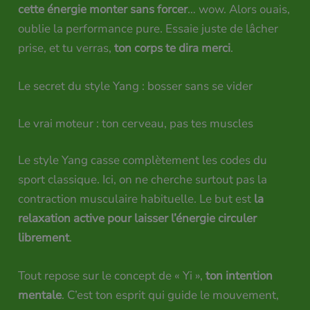
cette énergie monter sans forcer
… wow. Alors ouais,
oublie la performance pure. Essaie juste de lâcher
prise, et tu verras,
ton corps te dira merci
.
Le secret du style Yang : bosser sans se vider
Le vrai moteur : ton cerveau, pas tes muscles
Le style Yang casse complètement les codes du
sport classique. Ici, on ne cherche surtout pas la
contraction musculaire habituelle. Le but est
la
relaxation active pour laisser l’énergie circuler
librement
.
Tout repose sur le concept de « Yi »,
ton intention
mentale
. C’est ton esprit qui guide le mouvement,