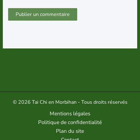
© 2026 Tai Chi en Morbihan - Tous droits réservés
Mentions légales
Politique de confidentialité
Plan du site
Contact