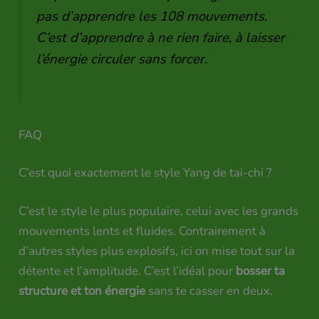
pas d’apprendre les 108 mouvements.
C’est d’apprendre à ne rien faire, à laisser
l’énergie circuler sans forcer.
FAQ
C’est quoi exactement le style Yang de tai-chi ?
C’est le style le plus populaire, celui avec les grands
mouvements lents et fluides. Contrairement à
d’autres styles plus explosifs, ici on mise tout sur la
détente et l’amplitude. C’est l’idéal pour
bosser ta
structure et ton énergie
sans te casser en deux.