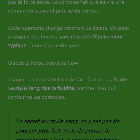
pas ta force brute. Le corps ne fait que suivre une
commande claire et précise du cerveau.
Cette approche change vraiment la donne. On peut
pratiquer des heures
sans ressentir l’épuisement
typique
d’une séance de sport.
Oublie la force, trouve le flow
Imagine un corps tout tendu face à un corps fluide.
Le style Yang vise la fluidité
, comme l’eau qui
contourne les obstacles.
Le secret du style Yang, ce n’est pas de
pousser plus fort, mais de penser le