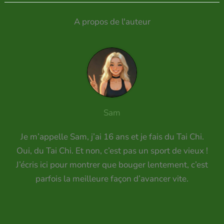
A propos de l'auteur
Sam
Je m’appelle Sam, j’ai 16 ans et je fais du Tai Chi.
Oui, du Tai Chi. Et non, c’est pas un sport de vieux !
J’écris ici pour montrer que bouger lentement, c’est
parfois la meilleure façon d’avancer vite.