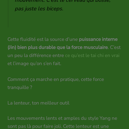
mouvement. C’est le cerveau qui bosse,
pas juste les biceps.
Cette fluidité est la source d’une
puissance interne
(Jin) bien plus durable que la force musculaire
. C’est
un peu la différence entre
ce qu’est le tai chi en vrai
et l’image qu’on s’en fait.
Comment ça marche en pratique, cette force
tranquille ?
La lenteur, ton meilleur outil
Les mouvements lents et amples du style Yang ne
sont pas là pour faire joli. Cette lenteur est une